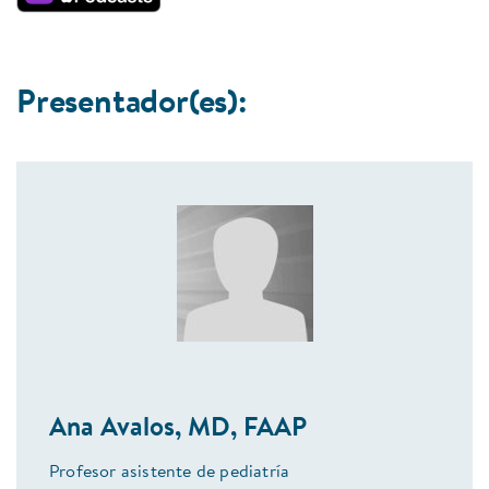
Presentador(es):
Ana Avalos, MD, FAAP
Profesor asistente de pediatría