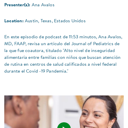
Presenter(s):
Ana Avalos
Location:
Austin, Texas, Estados Unidos
En este episodio de podcast de 11:53 minutos, Ana Avalos,
MD, FAAP, revisa un artículo del Journal of Pediatrics de
la que fue coautora, titulado "Alto nivel de inseguridad
alimentaria entre familias con niños que buscan atención
de rutina en centros de salud calificados a nivel federal
durante el Covid -19 Pandemia."