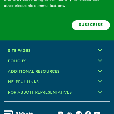
other electronic communications.
SUBSCRIBE
SITE PAGES
POLICIES
ADDITIONAL RESOURCES
HELPFUL LINKS
FOR ABBOTT REPRESENTATIVES