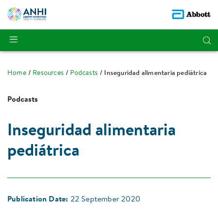
Home
Resources
Podcasts
Inseguridad alimentaria pediátrica
Podcasts
Inseguridad alimentaria
pediátrica
Publication Date:
22 September 2020