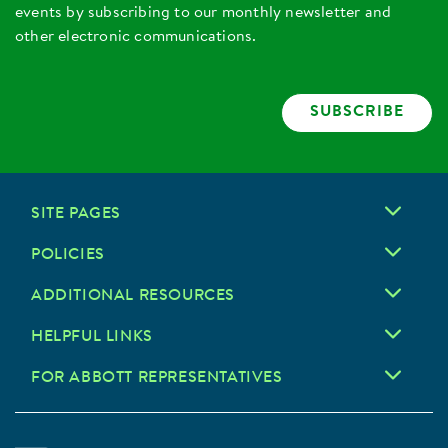
events by subscribing to our monthly newsletter and
other electronic communications.
SUBSCRIBE
SITE PAGES
POLICIES
ADDITIONAL RESOURCES
HELPFUL LINKS
FOR ABBOTT REPRESENTATIVES