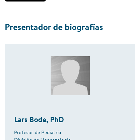
Presentador de biografías
Lars Bode, PhD
Profesor de Pediatría