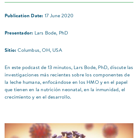
Publication Date:
17 June 2020
Presentador:
Lars Bode, PhD
Sitio:
Columbus, OH, USA
En este podcast de 13 minutos, Lars Bode, PhD, discute las
investigaciones más recientes sobre los componentes de
la leche humana, enfocándose en los HMO y en el papel
que tienen en la nutrición neonatal, en la inmunidad, el
crecimiento y en el desarrollo.