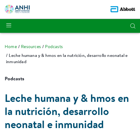
Home
Resources
Podcasts
Leche humana y & hmos en la nutrición, desarrollo neonatal e
inmunidad
Podcasts
Leche humana y & hmos en
la nutrición, desarrollo
neonatal e inmunidad