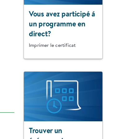
Vous avez participé á
un programme en
direct?
Imprimer le certificat
Trouver un