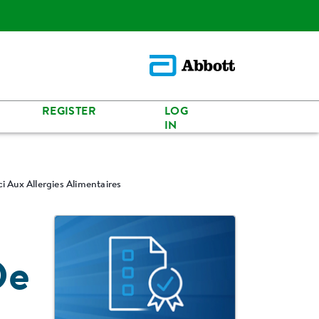
REGISTER
LOG
IN
 Aux Allergies Alimentaires
De