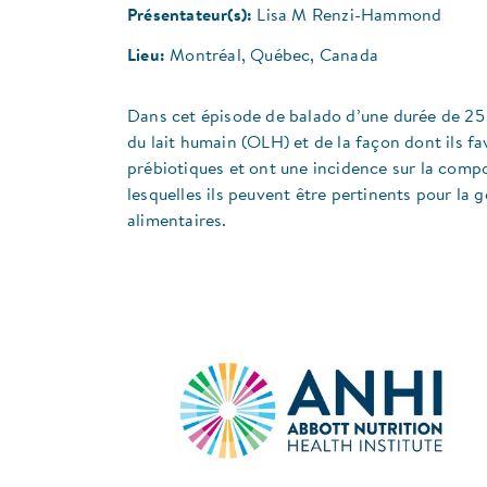
Présentateur(s):
Lisa M Renzi-Hammond
Lieu:
Montréal, Québec, Canada
Dans cet épisode de balado d’une durée de 25
du lait humain (OLH) et de la façon dont ils 
prébiotiques et ont une incidence sur la compos
lesquelles ils peuvent être pertinents pour la 
alimentaires.