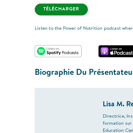
TÉLÉCHARGER
Listen to the Power of Nutrition podcast wher
Biographie Du Présentateu
Lisa M. 
Directrice, In
formation sur 
Education Cen