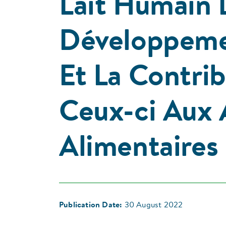
Lait Humain 
Développeme
Et La Contrib
Ceux-ci Aux 
Alimentaires
Publication Date:
30 August 2022