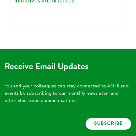
Initiatives importantes
Receive Email Updates
You and your colleagues can stay connected to ANHI and
events by subscribing to our monthly newsletter and
other electronic communications.
SUBSCRIBE