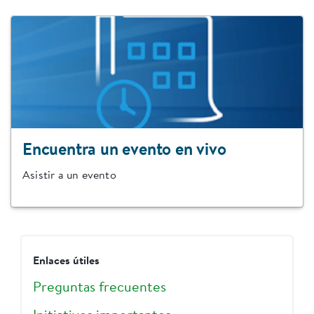
Encuentra un evento en vivo
Asistir a un evento
Enlaces útiles
Preguntas frecuentes