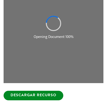
DESCARGAR RECURSO