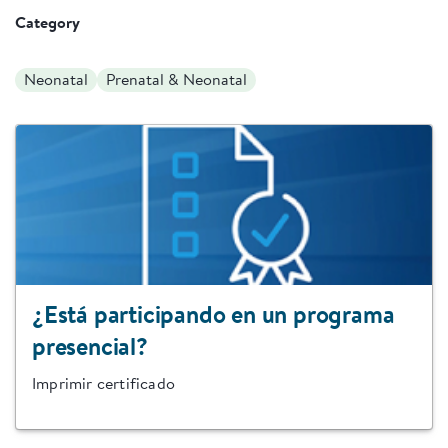
Category
Neonatal
Prenatal & Neonatal
¿Está participando en un programa
presencial?
Imprimir certificado