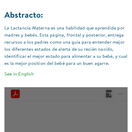
Abstracto:
La Lactancia Materna es una habilidad que aprendida por
madres y bebés. Esta página, frontal y posterior, entrega
recursos a los padres como una guía para entender mejor
los diferentes estados de alerta de su recién nacido,
identificar el mejor estado para alimentar a su bebé, y cual
es la mejor position del bebé para un buen agarre.
See in English