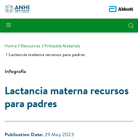
Home
Resources
Printable Materials
Lactancia materna recursos para padres
Infografía
Lactancia materna recursos
para padres
Publication Date:
29 May 2023