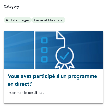
Category
All Life Stages
General Nutrition
Vous avez participé á un programme
en direct?
Imprimer le certificat