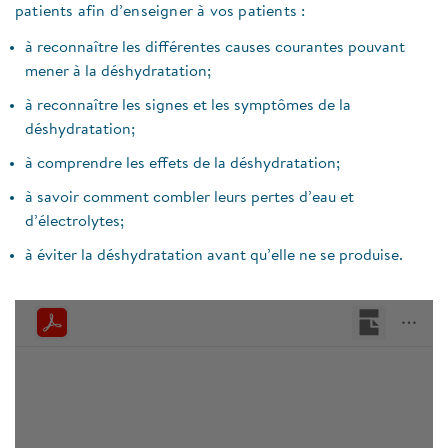
patients afin d’enseigner à vos patients :
à reconnaître les différentes causes courantes pouvant
mener à la déshydratation;
à reconnaître les signes et les symptômes de la
déshydratation;
à comprendre les effets de la déshydratation;
à savoir comment combler leurs pertes d’eau et
d’électrolytes;
à éviter la déshydratation avant qu’elle ne se produise.