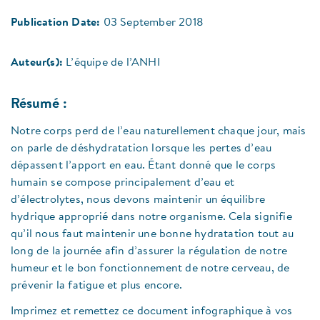
Publication Date:
03 September 2018
Auteur(s):
L’équipe de l’ANHI
Résumé :
Notre corps perd de l’eau naturellement chaque jour, mais
on parle de déshydratation lorsque les pertes d’eau
dépassent l’apport en eau. Étant donné que le corps
humain se compose principalement d’eau et
d’électrolytes, nous devons maintenir un équilibre
hydrique approprié dans notre organisme. Cela signifie
qu’il nous faut maintenir une bonne hydratation tout au
long de la journée afin d’assurer la régulation de notre
humeur et le bon fonctionnement de notre cerveau, de
prévenir la fatigue et plus encore.
Imprimez et remettez ce document infographique à vos