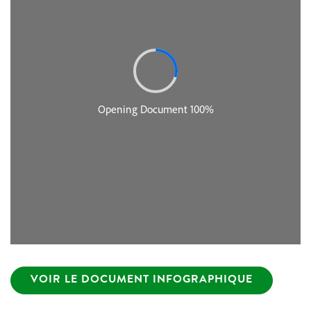
VOIR LE DOCUMENT INFOGRAPHIQUE