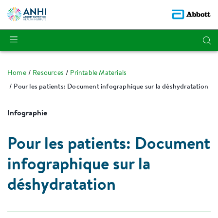
Home
Resources
Printable Materials
Pour les patients: Document infographique sur la déshydratation
Infographie
Pour les patients: Document
infographique sur la
déshydratation