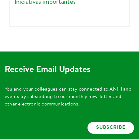
Iniciativas importantes
Receive Email Updates
You and your colleagues can stay connected to ANHI and
events by subscribing to our monthly newsletter and
other electronic communications.
SUBSCRIBE