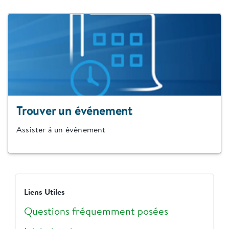
Trouver un événement
Assister à un événement
Liens Utiles
Questions fréquemment posées