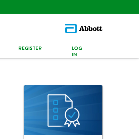
REGISTER
LOG
IN