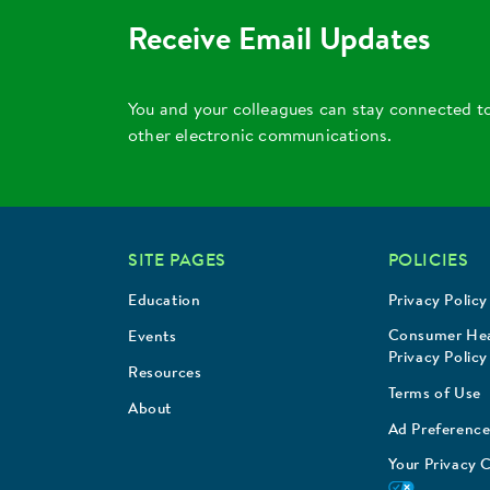
Receive Email Updates
You and your colleagues can stay connected t
other electronic communications.
SITE PAGES
POLICIES
Education
Privacy Policy
Consumer Hea
Events
Privacy Policy
Resources
Terms of Use
About
Ad Preference
Your Privacy 