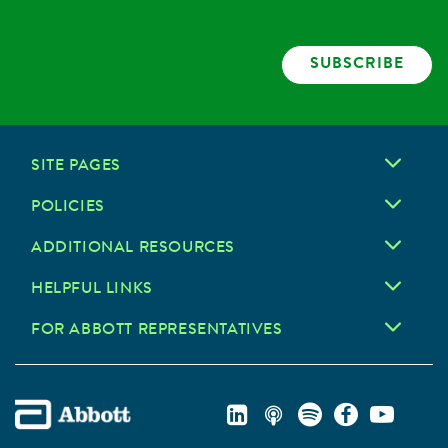
SUBSCRIBE
SITE PAGES
POLICIES
ADDITIONAL RESOURCES
HELPFUL LINKS
FOR ABBOTT REPRESENTATIVES