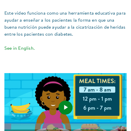
Este video funciona como una herramienta educativa para
ayudar a enseñar a los pacientes la forma en que una
buena nutrición puede ayudar a la cicatrización de heridas
entre los pacientes con diabetes.
See in English.
Play
Loaded
:
5.62%