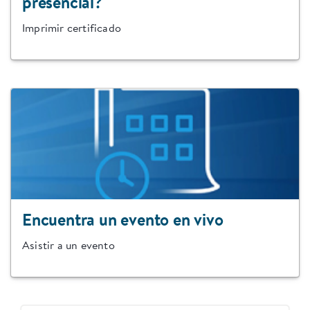
presencial?
Imprimir certificado
Encuentra un evento en vivo
Asistir a un evento