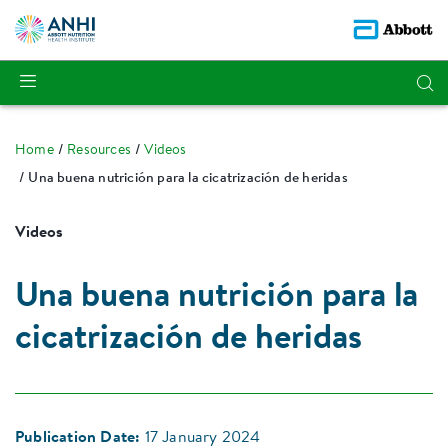
Home
Resources
Videos
Una buena nutrición para la cicatrización de heridas
Videos
Una buena nutrición para la
cicatrización de heridas
Publication Date:
17 January 2024