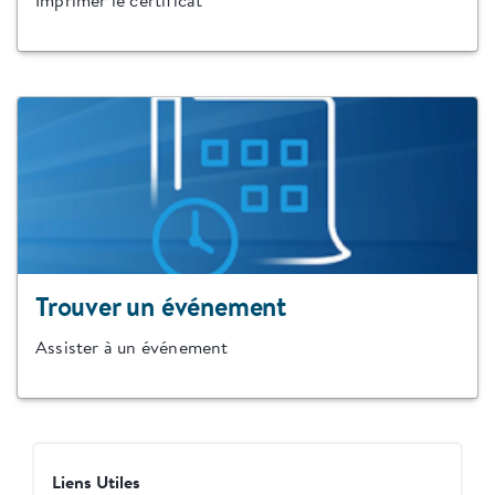
Imprimer le certificat
Trouver un événement
Assister à un événement
Liens Utiles