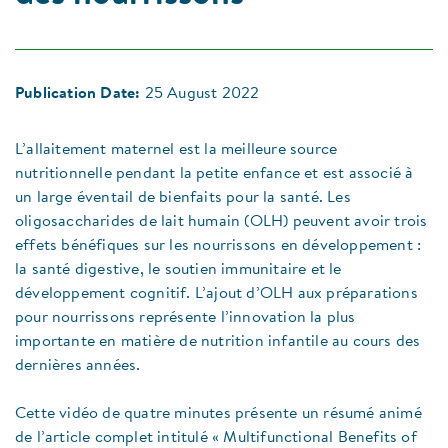
Publication Date:
25 August 2022
L’allaitement maternel est la meilleure source
nutritionnelle pendant la petite enfance et est associé à
un large éventail de bienfaits pour la santé. Les
oligosaccharides de lait humain (OLH) peuvent avoir trois
effets bénéfiques sur les nourrissons en développement :
la santé digestive, le soutien immunitaire et le
développement cognitif. L’ajout d’OLH aux préparations
pour nourrissons représente l’innovation la plus
importante en matière de nutrition infantile au cours des
dernières années.
Cette vidéo de quatre minutes présente un résumé animé
de l’article complet intitulé « Multifunctional Benefits of