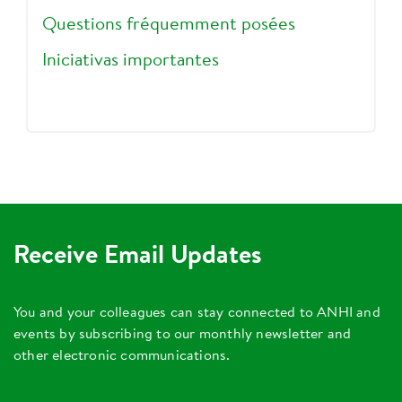
Questions fréquemment posées
Iniciativas importantes
Receive Email Updates
You and your colleagues can stay connected to ANHI and
events by subscribing to our monthly newsletter and
other electronic communications.