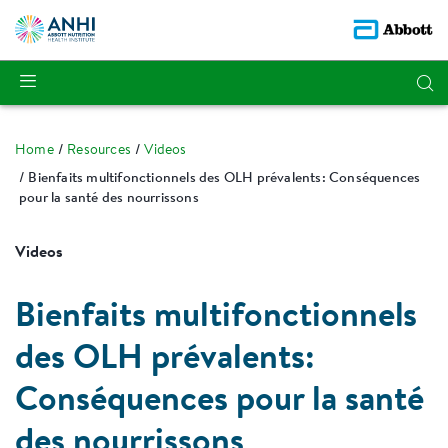
Home
Resources
Videos
Bienfaits multifonctionnels des OLH prévalents: Conséquences
pour la santé des nourrissons
Videos
Bienfaits multifonctionnels
des OLH prévalents:
Conséquences pour la santé
des nourrissons