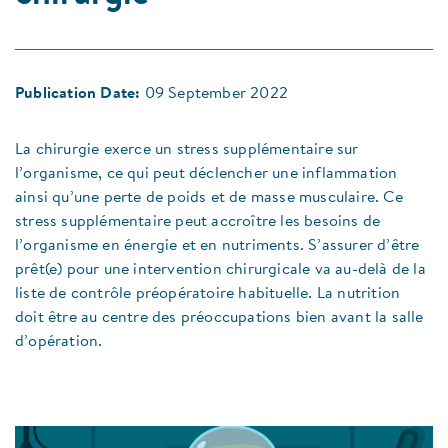
Publication Date:
09 September 2022
La chirurgie exerce un stress supplémentaire sur
l’organisme, ce qui peut déclencher une inflammation
ainsi qu’une perte de poids et de masse musculaire. Ce
stress supplémentaire peut accroître les besoins de
l’organisme en énergie et en nutriments. S’assurer d’être
prêt(e) pour une intervention chirurgicale va au-delà de la
liste de contrôle préopératoire habituelle. La nutrition
doit être au centre des préoccupations bien avant la salle
d’opération.