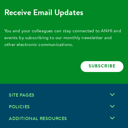
Receive Email Updates
You and your colleagues can stay connected to ANHI and
events by subscribing to our monthly newsletter and
other electronic communications.
SUBSCRIBE
SITE PAGES
POLICIES
ADDITIONAL RESOURCES