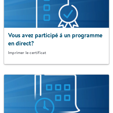
Vous avez participé á un programme
en direct?
Imprimer le certificat