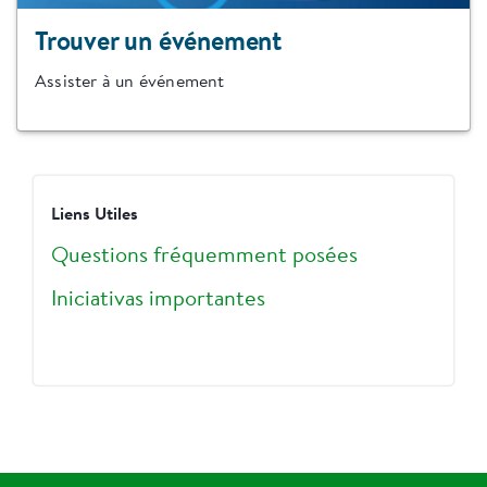
Trouver un événement
Assister à un événement
Liens Utiles
Questions fréquemment posées
Iniciativas importantes