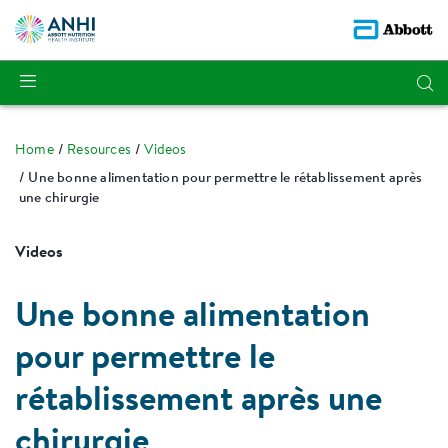
Home
Resources
Videos
Une bonne alimentation pour permettre le rétablissement après
une chirurgie
Videos
Une bonne alimentation
pour permettre le
rétablissement après une
chirurgie